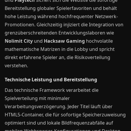
Bereitstellung globaler Spielerfavoriten und behält
hohe Leistung während hochfrequenter Netzwerk-
Promotionen. Gleichzeitig injiziert die Integration von
grenzüberschreitenden Entwicklungslaboren wie
Nolimit City
und
Hacksaw Gaming
hochvolatile
mathematische Matrizen in die Lobby und spricht
direkt erfahrene Spieler an, die Risikoverteilung
verstehen.
Technische Leistung und Bereitstellung
Das technische Framework verarbeitet die
Spielverteilung mit minimaler
Verarbeitungsverzögerung. Jeder Titel läuft über
HTML5-Container, die für sofortige Speicherzuweisung
optimiert sind und lokale Bildfrequenzabfälle auf
mobilen Webbrowser-Konfigurationen und Desktop-