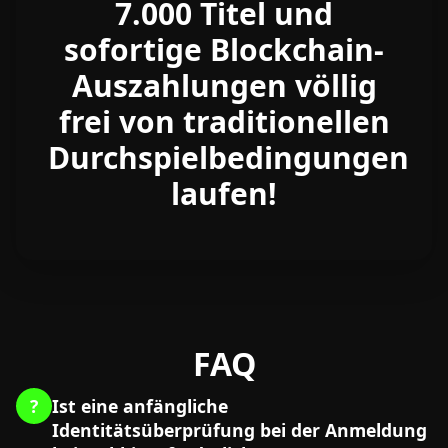
7.000 Titel und
sofortige Blockchain-
Auszahlungen völlig
frei von traditionellen
Durchspielbedingungen
laufen!
FAQ
Ist eine anfängliche
?
Identitätsüberprüfung bei der Anmeldung