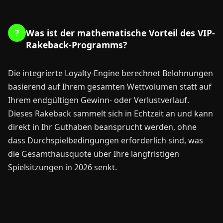
Was ist der mathematische Vorteil des VIP-
?
Rakeback-Programms?
Die integrierte Loyalty-Engine berechnet Belohnungen
basierend auf Ihrem gesamten Wettvolumen statt auf
Ihrem endgültigen Gewinn- oder Verlustverlauf.
Dieses Rakeback sammelt sich in Echtzeit an und kann
direkt in Ihr Guthaben beansprucht werden, ohne
dass Durchspielbedingungen erforderlich sind, was
die Gesamthausquote über Ihre langfristigen
Spielsitzungen in 2026 senkt.