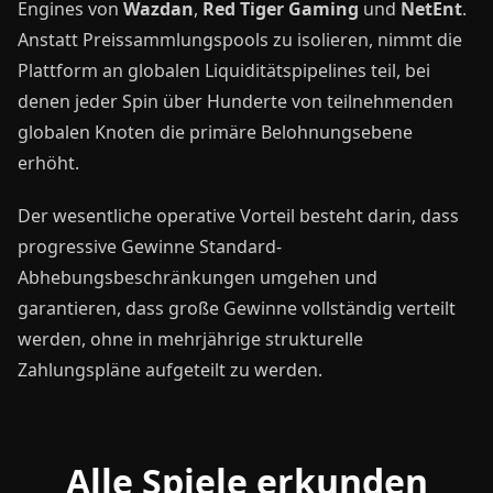
Engines von
Wazdan
,
Red Tiger Gaming
und
NetEnt
.
Anstatt Preissammlungspools zu isolieren, nimmt die
Plattform an globalen Liquiditätspipelines teil, bei
denen jeder Spin über Hunderte von teilnehmenden
globalen Knoten die primäre Belohnungsebene
erhöht.
Der wesentliche operative Vorteil besteht darin, dass
progressive Gewinne Standard-
Abhebungsbeschränkungen umgehen und
garantieren, dass große Gewinne vollständig verteilt
werden, ohne in mehrjährige strukturelle
Zahlungspläne aufgeteilt zu werden.
Alle Spiele erkunden