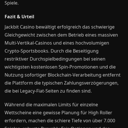
Spiele.
Fazit & Urteil
Jackbit Casino bewältigt erfolgreich das schwierige
Gleichgewicht zwischen dem Betrieb eines massiven
Multi-Vertikal-Casinos und eines hochvolumigen
Crypto-Sportsbooks. Durch die Beseitigung
restriktiver Durchspielbedingungen bei seinen
wichtigsten kostenlosen Spin-Promotionen und die
Nutzung sofortiger Blockchain-Verarbeitung entfernt
die Plattform die typischen Zahlungsverzögerungen,
die bei Legacy-Fiat-Seiten zu finden sind.
Während die maximalen Limits für einzelne
Wettscheine eine gewisse Planung für High Roller
erfordern, machen die schiere Tiefe von über 7.000