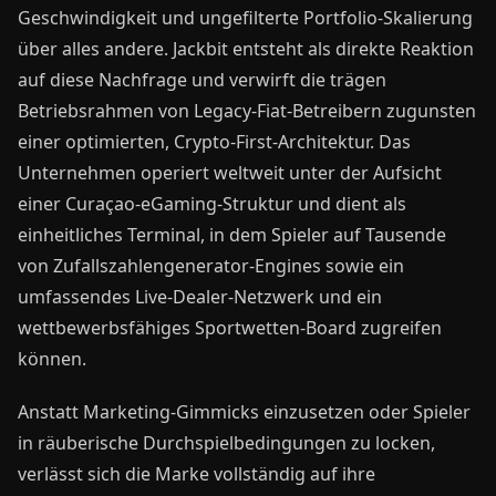
Geschwindigkeit und ungefilterte Portfolio-Skalierung
über alles andere. Jackbit entsteht als direkte Reaktion
auf diese Nachfrage und verwirft die trägen
Betriebsrahmen von Legacy-Fiat-Betreibern zugunsten
einer optimierten, Crypto-First-Architektur. Das
Unternehmen operiert weltweit unter der Aufsicht
einer Curaçao-eGaming-Struktur und dient als
einheitliches Terminal, in dem Spieler auf Tausende
von Zufallszahlengenerator-Engines sowie ein
umfassendes Live-Dealer-Netzwerk und ein
wettbewerbsfähiges Sportwetten-Board zugreifen
können.
Anstatt Marketing-Gimmicks einzusetzen oder Spieler
in räuberische Durchspielbedingungen zu locken,
verlässt sich die Marke vollständig auf ihre