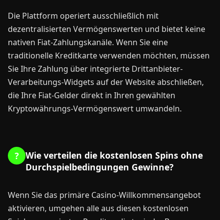
Die Plattform operiert ausschließlich mit
dezentralisierten Vermögenswerten und bietet keine
nativen Fiat-Zahlungskanäle. Wenn Sie eine
traditionelle Kreditkarte verwenden möchten, müssen
Sie Ihre Zahlung über integrierte Drittanbieter-
Verarbeitungs-Widgets auf der Website abschließen,
die Ihre Fiat-Gelder direkt in Ihren gewählten
Kryptowährungs-Vermögenswert umwandeln.
Wie verteilen die kostenlosen Spins ohne
?
Durchspielbedingungen Gewinne?
Wenn Sie das primäre Casino-Willkommensangebot
aktivieren, umgehen alle aus diesen kostenlosen