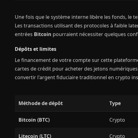
Une fois que le système interne libère les fonds, le 
Les transactions utilisant des protocoles à faible l
entrées
Bitcoin
pourraient nécessiter quelques confi
Dépôts et limites
Le financement de votre compte sur cette plateforme 
cartes de crédit pour acheter des jetons numériques
convertir l'argent fiduciaire traditionnel en crypto i
Méthode de dépôt
Type
Bitcoin (BTC)
Crypto
Litecoin (LTC)
Crypto