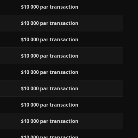
$10 000 par transaction
$10 000 par transaction
$10 000 par transaction
$10 000 par transaction
$10 000 par transaction
$10 000 par transaction
$10 000 par transaction
$10 000 par transaction
$10 000 par transaction