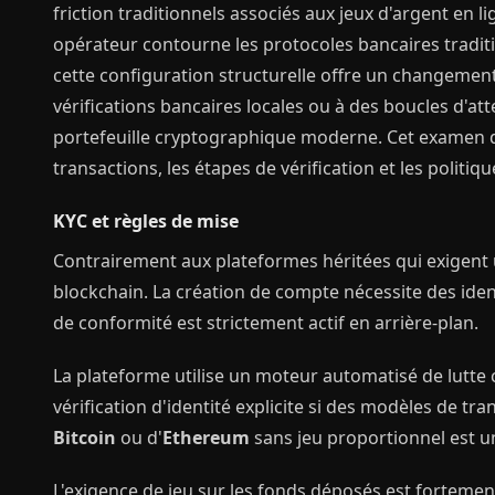
friction traditionnels associés aux jeux d'argent en l
opérateur contourne les protocoles bancaires traditi
cette configuration structurelle offre un changement 
vérifications bancaires locales ou à des boucles d'at
portefeuille cryptographique moderne. Cet examen 
transactions, les étapes de vérification et les politiq
KYC et règles de mise
Contrairement aux plateformes héritées qui exigent une
blockchain. La création de compte nécessite des ide
de conformité est strictement actif en arrière-plan.
La plateforme utilise un moteur automatisé de lutte 
vérification d'identité explicite si des modèles de 
Bitcoin
ou d'
Ethereum
sans jeu proportionnel est u
L'exigence de jeu sur les fonds déposés est fortemen