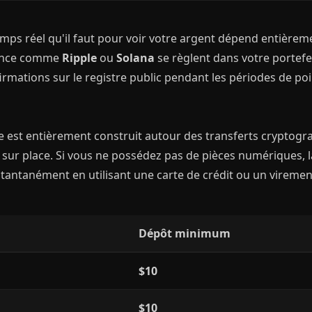
temps réel qu'il faut pour voir votre argent dépend entièrem
atence comme
Ripple
ou
Solana
se règlent dans votre portefe
rmations sur le registre public pendant les périodes de poi
est entièrement construit autour des transferts cryptograph
 sur place. Si vous ne possédez pas de pièces numériques, l
nstantanément en utilisant une carte de crédit ou un viremen
Dépôt minimum
$10
$10