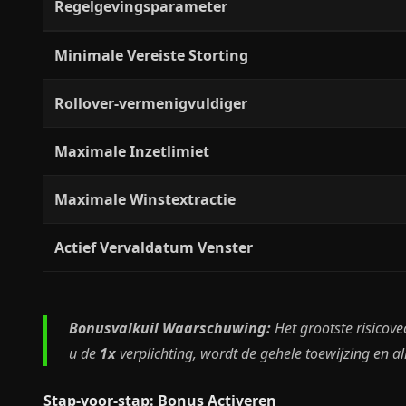
Regelgevingsparameter
Minimale Vereiste Storting
Rollover-vermenigvuldiger
Maximale Inzetlimiet
Maximale Winstextractie
Actief Vervaldatum Venster
Bonusvalkuil Waarschuwing:
Het grootste risicovec
u de
1x
verplichting, wordt de gehele toewijzing en a
Stap-voor-stap: Bonus Activeren