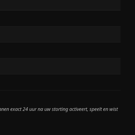
binnen exact 24 uur na uw storting activeert, speelt en wist