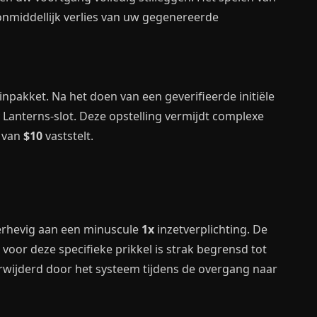
 onmiddellijk verlies van uw gegenereerde
npakket. Na het doen van een geverifieerde initiële
Lanterns-slot. Deze opstelling vermijdt complexe
 van
$10
vaststelt.
derhevig aan een minuscule
1x
inzetverplichting. De
 voor deze specifieke prikkel is strak begrensd tot
rwijderd door het systeem tijdens de overgang naar