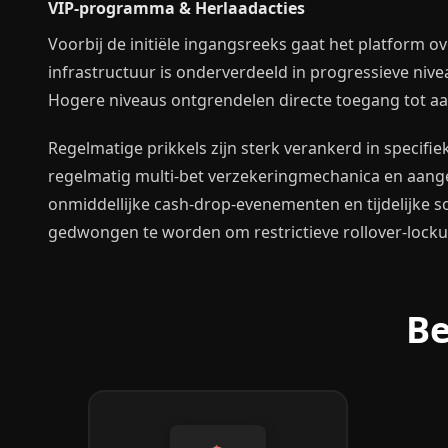
VIP-programma & Herlaadacties
Voorbij de initiële ingangsreeks gaat het platform o
infrastructuur is onderverdeeld in progressieve niv
Hogere niveaus ontgrendelen directe toegang tot aa
Regelmatige prikkels zijn sterk verankerd in specif
regelmatig multi-bet verzekeringmechanica en aan
onmiddellijke cash-drop-evenementen en tijdelijke
gedwongen te worden om restrictieve rollover-locku
Be