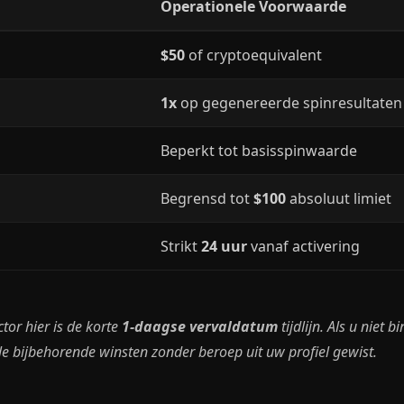
Operationele Voorwaarde
$50
of cryptoequivalent
1x
op gegenereerde spinresultaten
Beperkt tot basisspinwaarde
Begrensd tot
$100
absoluut limiet
Strikt
24 uur
vanaf activering
tor hier is de korte
1-daagse vervaldatum
tijdlijn. Als u niet 
lle bijbehorende winsten zonder beroep uit uw profiel gewist.