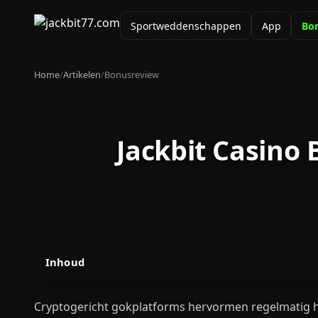
Sportweddenschappen
App
Bo
Home
/
Artikelen
/
Bonusreview
Jackbit Casino
Inhoud
Cryptogericht gokplatforms hervormen regelmatig hu