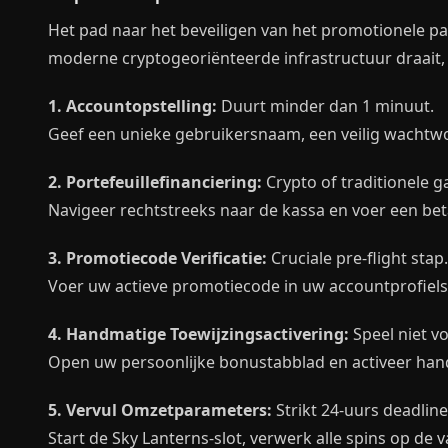
Het pad naar het beveiligen van het promotionele p
moderne cryptogeoriënteerde infrastructuur draait, 
1. Accountopstelling:
Duurt minder dan 1 minuut.
Geef een unieke gebruikersnaam, een veilig wachtwoo
2. Portefeuillefinanciering:
Crypto of traditionele g
Navigeer rechtstreeks naar de kassa en voer een beta
3. Promotiecode Verificatie:
Cruciale pre-flight stap.
Voer uw actieve promotiecode in uw accountprofielsect
4. Handmatige Toewijzingsactivering:
Speel niet vo
Open uw persoonlijke bonustabblad en activeer ha
5. Vervul Omzetparameters:
Strikt 24-uurs deadline
Start de Sky Lanterns-slot, verwerk alle spins op de 