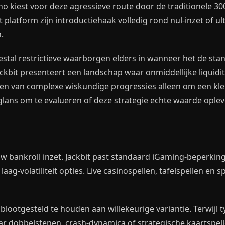
asino kiest voor deze agressieve route door de traditionel
 platform zijn introductiehaak volledig rond nul-inzet of u
.
estal restrictieve waarborgen elders in wanneer het de st
kbit presenteert een landschap waar onmiddellijke liquidite
gen van complexe wiskundige progressies alleen om een kleine
ns om te evalueren of deze strategie echte waarde oplever
 uw bankroll inzet. Jackbit past standaard iGaming-beperki
volatiliteit opties. Live casinospellen, tafelspellen en sp
blootgesteld te houden aan willekeurige variantie. Terwijl
ar dobbelstenen, crash-dynamica of strategische kaartspell