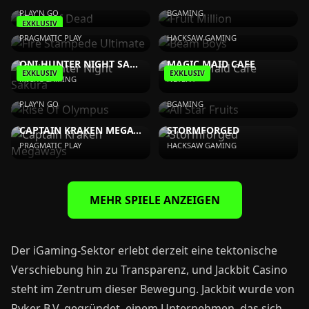
PLAY'N GO
BGAMING
FIRE STAMPEDE ULTIMATE
BEAM BOYS
EXKLUSIV
PRAGMATIC PLAY
HACKSAW GAMING
ONI HUNTER NIGHT SAKURA
MAGIC MAID CAFE
EXKLUSIV
EXKLUSIV
MICROGAMING
NETENT
RISE OF OLYMPUS
ALL STAR FRUITS
PLAY'N GO
BGAMING
CAPTAIN KRAKEN MEGAWAYS
STORMFORGED
PRAGMATIC PLAY
HACKSAW GAMING
MEHR SPIELE ANZEIGEN
Der iGaming-Sektor erlebt derzeit eine tektonische
Verschiebung hin zu Transparenz, und Jackbit Casino
steht im Zentrum dieser Bewegung. Jackbit wurde von
Ryker B.V. gegründet, einem Unternehmen, das sich