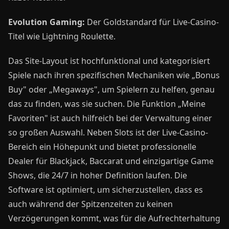
Evolution Gaming:
Der Goldstandard für Live-Casino-
Titel wie Lightning Roulette.
Das Site-Layout ist hochfunktional und kategorisiert
Spiele nach ihren spezifischen Mechaniken wie „Bonus
Buy" oder „Megaways", um Spielern zu helfen, genau
das zu finden, was sie suchen. Die Funktion „Meine
Favoriten" ist auch hilfreich bei der Verwaltung einer
so großen Auswahl. Neben Slots ist der Live-Casino-
Bereich ein Höhepunkt und bietet professionelle
Dealer für Blackjack, Baccarat und einzigartige Game
Shows, die 24/7 in hoher Definition laufen. Die
Software ist optimiert, um sicherzustellen, dass es
auch während der Spitzenzeiten zu keinen
Verzögerungen kommt, was für die Aufrechterhaltung