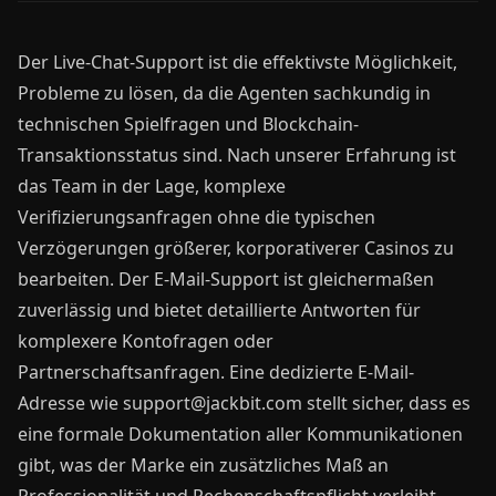
Der Live-Chat-Support ist die effektivste Möglichkeit,
Probleme zu lösen, da die Agenten sachkundig in
technischen Spielfragen und Blockchain-
Transaktionsstatus sind. Nach unserer Erfahrung ist
das Team in der Lage, komplexe
Verifizierungsanfragen ohne die typischen
Verzögerungen größerer, korporativerer Casinos zu
bearbeiten. Der E-Mail-Support ist gleichermaßen
zuverlässig und bietet detaillierte Antworten für
komplexere Kontofragen oder
Partnerschaftsanfragen. Eine dedizierte E-Mail-
Adresse wie
support@jackbit.com
stellt sicher, dass es
eine formale Dokumentation aller Kommunikationen
gibt, was der Marke ein zusätzliches Maß an