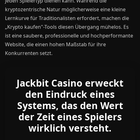
jeden Spielertyp dienen kann. Während die
kryptozentrische Natur möglicherweise eine kleine
Lernkurve für Traditionalisten erfordert, machen die
„Krypto kaufen"-Tools diesen Übergang mühelos. Es
ist eine saubere, professionelle und hochperformante
Website, die einen hohen Maßstab für ihre
Konkurrenten setzt.
Jackbit Casino erweckt
den Eindruck eines
Systems, das den Wert
der Zeit eines Spielers
wirklich versteht.