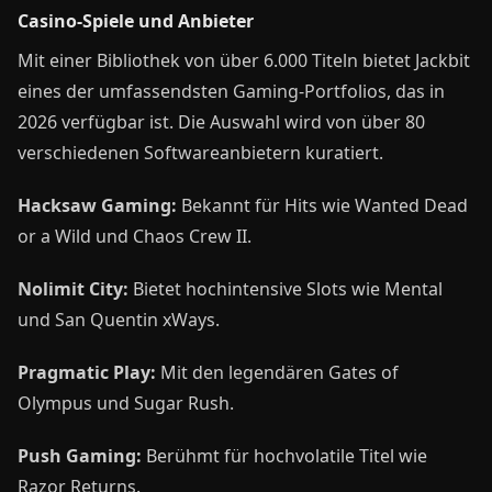
Casino-Spiele und Anbieter
Mit einer Bibliothek von über 6.000 Titeln bietet Jackbit
eines der umfassendsten Gaming-Portfolios, das in
2026 verfügbar ist. Die Auswahl wird von über 80
verschiedenen Softwareanbietern kuratiert.
Hacksaw Gaming:
Bekannt für Hits wie Wanted Dead
or a Wild und Chaos Crew II.
Nolimit City:
Bietet hochintensive Slots wie Mental
und San Quentin xWays.
Pragmatic Play:
Mit den legendären Gates of
Olympus und Sugar Rush.
Push Gaming:
Berühmt für hochvolatile Titel wie
Razor Returns.