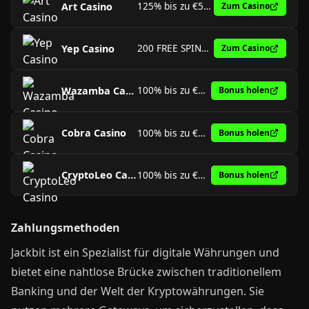
125% bis zu €500 und 50 Freispiele
Art Casino
Zum Casino
200 FREE SPINS auf Coin Win: Hold The Spin
Yep Casino
Zum Casino
100% bis zu €500 und 200 Freispiele
Wazamba Casino
Bonus holen
100% bis zu €1.000 und 250 Freispiele
Cobra Casino
Bonus holen
100% bis zu €2.500
CryptoLeo Casino
Bonus holen
Zahlungsmethoden
Jackbit ist ein Spezialist für digitale Währungen und
bietet eine nahtlose Brücke zwischen traditionellem
Banking und der Welt der Kryptowährungen. Sie