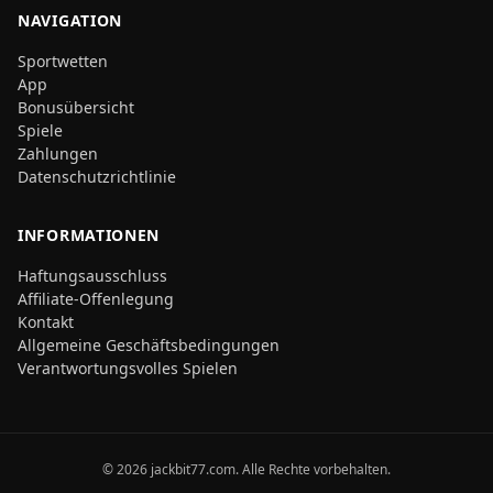
NAVIGATION
Sportwetten
App
Bonusübersicht
Spiele
Zahlungen
Datenschutzrichtlinie
INFORMATIONEN
Haftungsausschluss
Affiliate-Offenlegung
Kontakt
Allgemeine Geschäftsbedingungen
Verantwortungsvolles Spielen
© 2026 jackbit77.com. Alle Rechte vorbehalten.