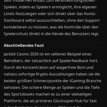
sehr modernen Ansatz zum verantwortungsvollen
Spielen, indem es Spielern ermöglicht, ihre eigenen
Limits festzulegen oder sich direkt über das Konto-
Dashboard selbst auszuschließen, ohne den Support
kontaktieren zu müssen, was die Kontrolle über den
Spielerschutz direkt in die Hände des Benutzers legt.
Abschließendes Fazit
Jackbit Casino 2026 ist ein seltenes Beispiel eines
Betreibers, der tatsächlich auf Spielerfeedback hört.
Durch die Konzentration auf wagerfreie Boni und
nahezu sofortige Krypto-Auszahlungen haben sie die
beiden größten Schmerzpunkte der iGaming-Branche
behoben. Die schiere Menge an Spielen und die Tiefe
des Sportsbooks machen es zu einer vielseitigen
Plattform, die als primäres Glücksspiel-Hub für fast