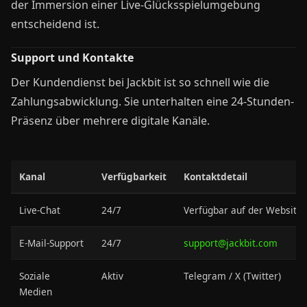
der Immersion einer Live-Glücksspielumgebung
entscheidend ist.
Support und Kontakte
Der Kundendienst bei Jackbit ist so schnell wie die
Zahlungsabwicklung. Sie unterhalten eine 24-Stunden-
Präsenz über mehrere digitale Kanäle.
Kanal
Verfügbarkeit
Kontaktdetail
Live-Chat
24/7
Verfügbar auf der Website
E-Mail-Support
24/7
support@jackbit.com
Soziale
Aktiv
Telegram / X (Twitter)
Medien